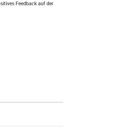
sitives Feedback auf der