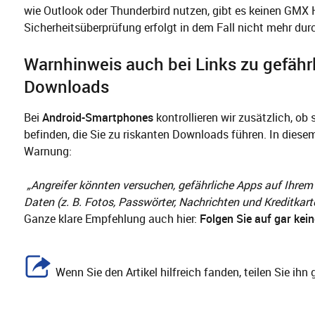
wie Outlook oder Thunderbird nutzen, gibt es keinen GMX 
Sicherheitsüberprüfung erfolgt in dem Fall nicht mehr du
Warnhinweis auch bei Links zu gefähr
Downloads
Bei
Android-Smartphones
kontrollieren wir zusätzlich, ob 
befinden, die Sie zu riskanten Downloads führen. In diesem
Warnung:
„Angreifer könnten versuchen, gefährliche Apps auf Ihrem Ge
Daten (z. B. Fotos, Passwörter, Nachrichten und Kreditkart
Ganze klare Empfehlung auch hier:
Folgen Sie auf gar kei
Wenn Sie den Artikel hilfreich fanden, teilen Sie ih