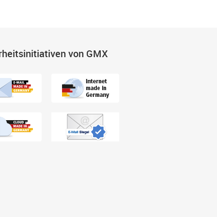
rheitsinitiativen von GMX