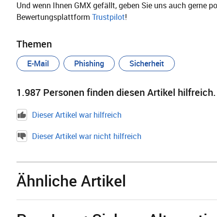
Und wenn Ihnen GMX gefällt, geben Sie uns auch gerne po
Bewertungsplattform
Trustpilot
!
Themen
E-Mail
Phishing
Sicherheit
1.987
Personen finden diesen Artikel hilfreich.
Dieser Artikel war hilfreich
Dieser Artikel war nicht hilfreich
Ähnliche Artikel