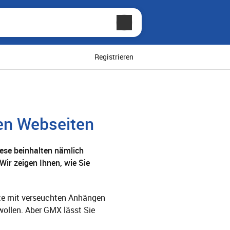
Registrieren
en Webseiten
iese beinhalten nämlich
 Wir zeigen Ihnen, wie Sie
lte mit verseuchten Anhängen
wollen. Aber GMX lässt Sie