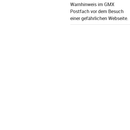
Warnhinweis im GMX
Postfach vor dem Besuch
einer gefährlichen Webseite.