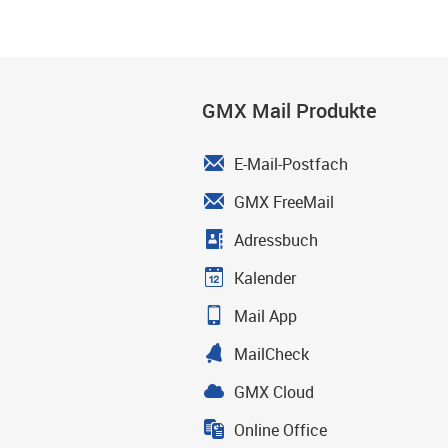
GMX Mail Produkte
E-Mail-Postfach
GMX FreeMail
Adressbuch
Kalender
Mail App
MailCheck
GMX Cloud
Online Office