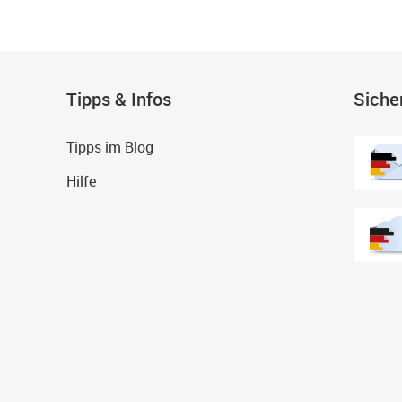
Tipps & Infos
Siche
Tipps im Blog
Hilfe