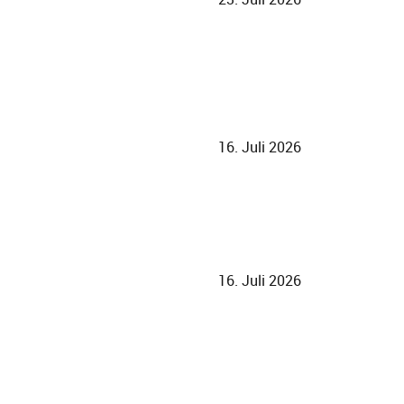
16. Juli 2026
16. Juli 2026