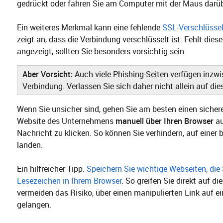
gedrückt oder fahren Sie am Computer mit der Maus darüb
Ein weiteres Merkmal kann eine fehlende
SSL-Verschlüsse
zeigt an, dass die Verbindung verschlüsselt ist. Fehlt dieses
angezeigt, sollten Sie besonders vorsichtig sein.
Aber Vorsicht:
Auch viele Phishing-Seiten verfügen inzw
Verbindung. Verlassen Sie sich daher nicht allein auf di
Wenn Sie unsicher sind, gehen Sie am besten einen siche
Website des Unternehmens
manuell über Ihren Browser
au
Nachricht zu klicken. So können Sie verhindern, auf einer 
landen.
Ein hilfreicher Tipp:
Speichern Sie wichtige Webseiten, die 
Lesezeichen in Ihrem Browser
. So greifen Sie direkt auf die
vermeiden das Risiko, über einen manipulierten Link auf e
gelangen.