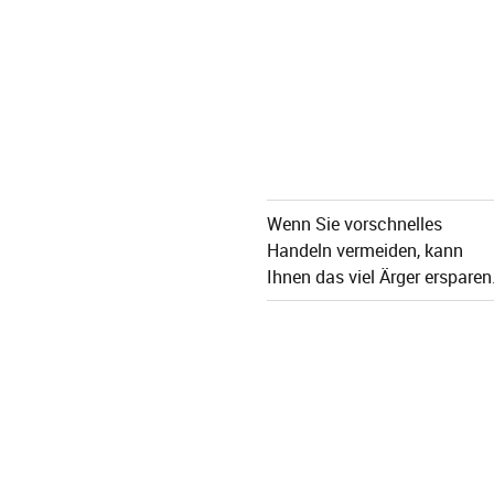
Wenn Sie vorschnelles
Handeln vermeiden, kann
Ihnen das viel Ärger ersparen