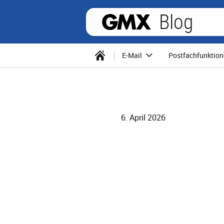
Blog
E-Mail
Postfachfunktio
6. April 2026