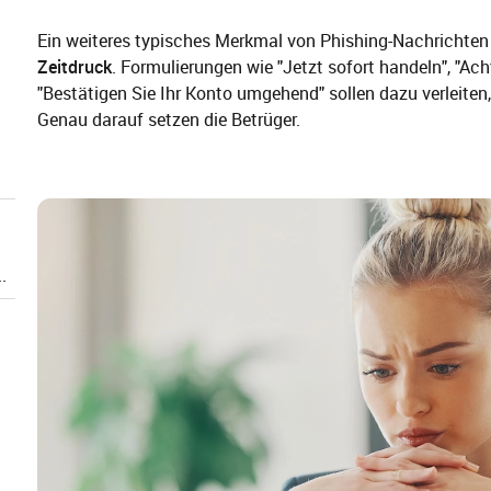
Ein weiteres typisches Merkmal von Phishing-Nachrichten
Zeitdruck
. Formulierungen wie "Jetzt sofort handeln", "Ac
"Bestätigen Sie Ihr Konto umgehend" sollen dazu verleiten
Genau darauf setzen die Betrüger.
.
.