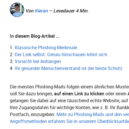
Von
Kieran
– Lesedauer 4 Min.
In diesem Blog-Artikel ...
1.
Klassische Phishing-Merkmale
2.
Der Link selbst: Genau hinschauen lohnt sich
3.
Vorsicht bei Anhängen
4.
Ihr gesunder Menschenverstand ist der beste Schutz
Die meisten Phishing-Mails folgen einem ähnlichen Muster
soll Sie dazu bringen,
auf einen Link zu klicken
oder einen
gelangen Sie dabei auf eine täuschend echte Website, auf 
Ihre Zugangsdaten für wichtige Konten, wie z. B. Ihr Bankk
Postfach, einzugeben.
Mehr zu Phishing-Mails und den ve
Angriffsmethoden erfahren Sie in unserem Überblicksartik