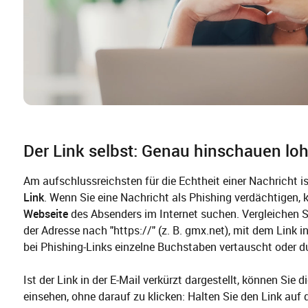
Der Link selbst: Genau hinschauen loh
Am aufschlussreichsten für die Echtheit einer Nachricht is
Link
. Wenn Sie eine Nachricht als Phishing verdächtigen, 
Webseite
des Absenders im Internet suchen. Vergleichen Si
der Adresse nach "https://" (z. B. gmx.net), mit dem Link i
bei Phishing-Links einzelne Buchstaben vertauscht oder du
Ist der Link in der E-Mail verkürzt dargestellt, können Sie 
einsehen, ohne darauf zu klicken: Halten Sie den Link au